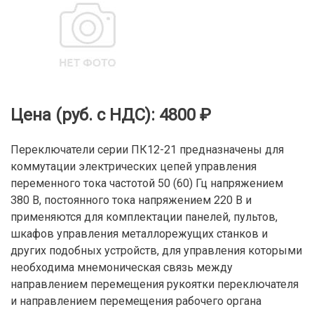
Цена (руб. с НДС):
4800 ₽
Переключатели серии ПК12-21 предназначены для
коммутации электрических цепей управления
переменного тока частотой 50 (60) Гц напряжением
380 В, постоянного тока напряжением 220 В и
применяются для комплектации панелей, пультов,
шкафов управления металлорежущих станков и
других подобных устройств, для управления которыми
необходима мнемоническая связь между
направлением перемещения рукоятки переключателя
и направлением перемещения рабочего органа