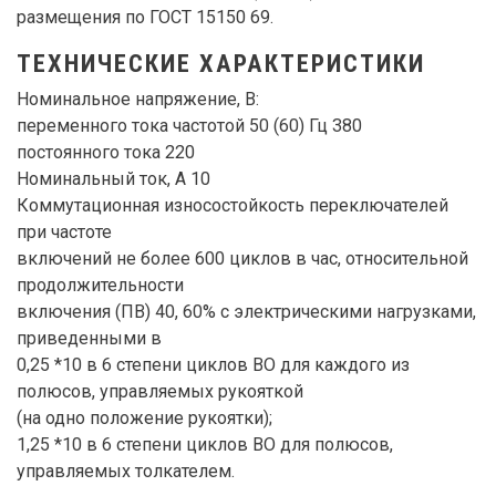
размещения по ГОСТ 15150 69.
ТЕХНИЧЕСКИЕ ХАРАКТЕРИСТИКИ
Номинальное напряжение, В:
переменного тока частотой 50 (60) Гц 380
постоянного тока 220
Номинальный ток, А 10
Коммутационная износостойкость переключателей
при частоте
включений не более 600 циклов в час, относительной
продолжительности
включения (ПВ) 40, 60% с электрическими нагрузками,
приведенными в
0,25 *10 в 6 степени циклов ВО для каждого из
полюсов, управляемых рукояткой
(на одно положение рукоятки);
1,25 *10 в 6 степени циклов ВО для полюсов,
управляемых толкателем.